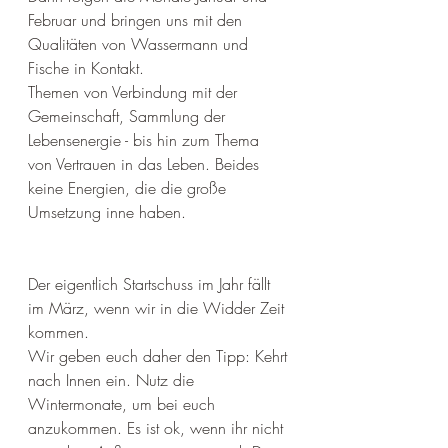
Februar und bringen uns mit den 
Qualitäten von Wassermann und 
Fische in Kontakt. 
Themen von Verbindung mit der 
Gemeinschaft, Sammlung der 
Lebensenergie - bis hin zum Thema 
von Vertrauen in das Leben. Beides 
keine Energien, die die große 
Umsetzung inne haben. 
Der eigentlich Startschuss im Jahr fällt 
im März, wenn wir in die Widder Zeit 
kommen. 
Wir geben euch daher den Tipp: Kehrt 
nach Innen ein. Nutz die 
Wintermonate, um bei euch 
anzukommen. Es ist ok, wenn ihr nicht 