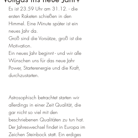
Es ist 23.59 Uhr am 31.12. - die 
ersten Raketen schießen in den 
Himmel. Eine Minute später ist ein 
neues Jahr da. 
Groß sind die Vorsätze, groß ist die 
Motivation.
Ein neues Jahr beginnt - und wir alle 
Wünschen uns für das neue Jahr 
Power, Starterenergie und die Kraft, 
durchzustarten.
Astrosophisch betrachtet starten wir 
allerdings in einer Zeit Qualität, die 
gar nicht so viel mit den 
beschriebenen Qualitäten zu tun hat. 
Der Jahreswechsel findet in Europa im 
Zeichen Steinbock statt. Ein erdiges 