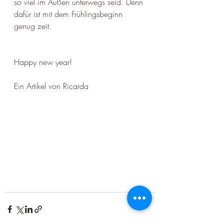
so viel im Außen unterwegs seid. Denn 
dafür ist mit dem Frühlingsbeginn 
genug zeit. 
Happy new year! 
Ein Artikel von Ricarda  